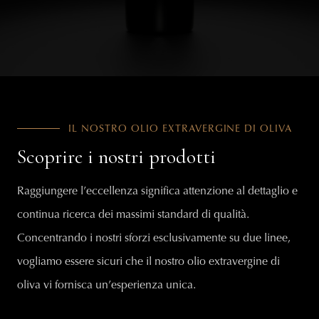
IL NOSTRO OLIO EXTRAVERGINE DI OLIVA
Scoprire i nostri prodotti
Raggiungere l’eccellenza significa attenzione al dettaglio e
continua ricerca dei massimi standard di qualità.
Concentrando i nostri sforzi esclusivamente su due linee,
vogliamo essere sicuri che il nostro olio extravergine di
oliva vi fornisca un’esperienza unica.