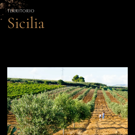
TERRITORIO
Sicilia