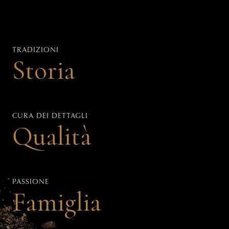
TRADIZIONI
Storia
CURA DEI DETTAGLI
Qualità
PASSIONE
Famiglia