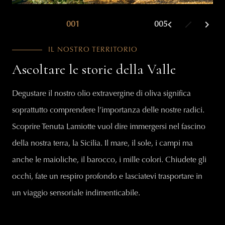
001
002
005
003
IL NOSTRO TERRITORIO
Ascoltare le storie della Valle
Degustare il nostro olio extravergine di oliva significa
soprattutto comprendere l’importanza delle nostre radici.
Scoprire Tenuta Lamiotte vuol dire immergersi nel fascino
della nostra terra, la Sicilia. Il mare, il sole, i campi ma
anche le maioliche, il barocco, i mille colori. Chiudete gli
occhi, fate un respiro profondo e lasciatevi trasportare in
un viaggio sensoriale indimenticabile.