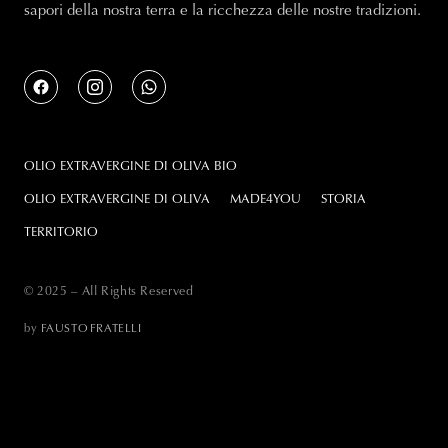
sapori della nostra terra e la ricchezza delle nostre tradizioni.
OLIO EXTRAVERGINE DI OLIVA BIO
OLIO EXTRAVERGINE DI OLIVA
MADE4YOU
STORIA
TERRITORIO
© 2025 – All Rights Reserved
by
FAUSTO
FRATELLI