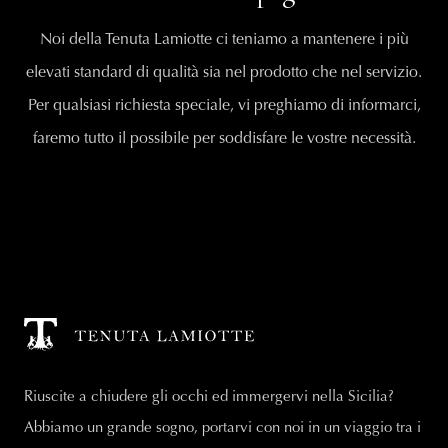
Noi della Tenuta Lamiotte ci teniamo a mantenere i più
elevati standard di qualità sia nel prodotto che nel servizio.
Per qualsiasi richiesta speciale, vi preghiamo di informarci,
faremo tutto il possibile per soddisfare le vostre necessità.
Riuscite a chiudere gli occhi ed immergervi nella Sicilia?
Abbiamo un grande sogno, portarvi con noi in un viaggio tra i