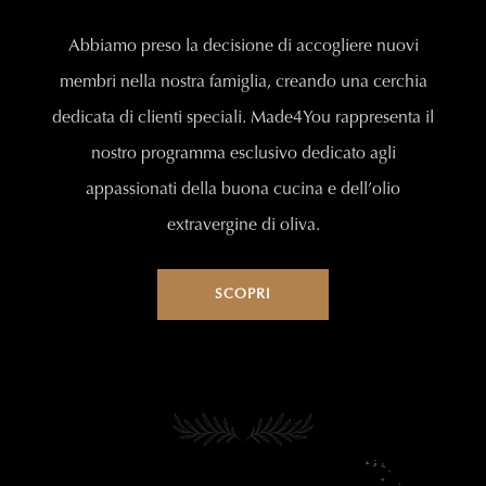
Abbiamo preso la decisione di accogliere nuovi
membri nella nostra famiglia, creando una cerchia
dedicata di clienti speciali. Made4You rappresenta il
nostro programma esclusivo dedicato agli
appassionati della buona cucina e dell’olio
extravergine di oliva.
SCOPRI