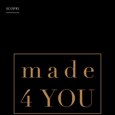
SCOPRI