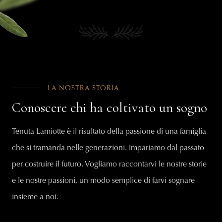
LA NOSTRA STORIA
Conoscere chi ha coltivato un sogno
Tenuta Lamiotte è il risultato della passione di una famiglia
che si tramanda nelle generazioni. Impariamo dal passato
per costruire il futuro. Vogliamo raccontarvi le nostre storie
e le nostre passioni, un modo semplice di farvi sognare
insieme a noi.