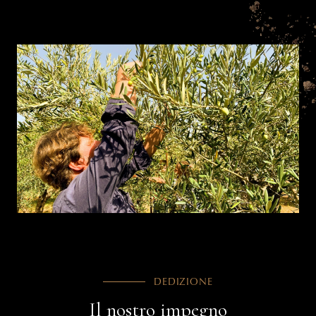
DEDIZIONE
Il nostro impegno